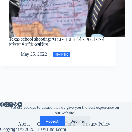
Texas school shooting: भारत को ज्ञान देने से पहले अपने
गिरेबान में झाँके अमेरिका
May 25, 2022
समाचार
We use cookies to ensure that we give you the best experience on
our website.
Accept
Decline
About
Contact us
Home
Privacy Policy
Copyright © 2026 - FavHindu.com