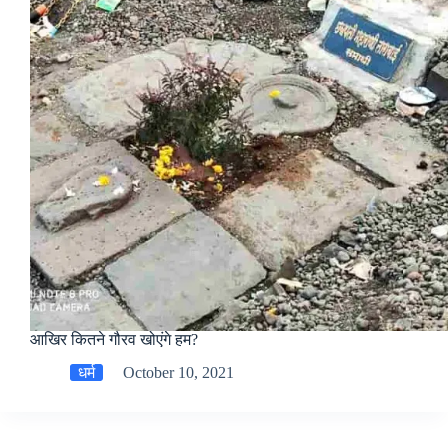
आखिर कितने गौरव खोएंगे हम?
धर्म
October 10, 2021