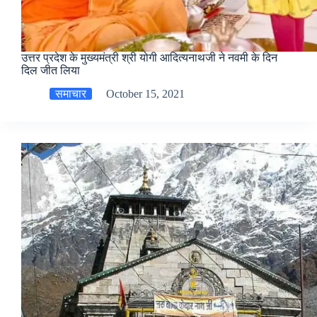
‎उत्तर प्रदेश के मुख्यमंत्री श्री योगी आदित्यनाथजी ने नवमी के दिन
दिल जीत लिया
समाचार
October 15, 2021