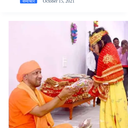
समाचार
October 15, 2021