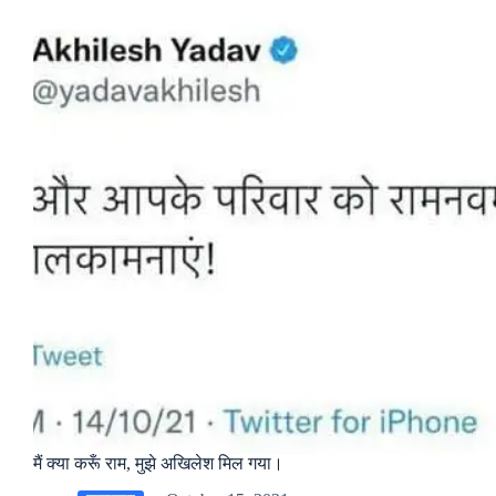
मैं क्या करूँ राम, मुझे अखिलेश मिल गया।