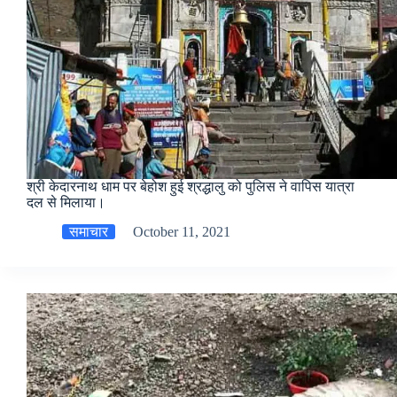
श्री केदारनाथ धाम पर बेहोश हुई श्रद्धालु को पुलिस ने वापिस यात्रा
दल से मिलाया।
समाचार
October 11, 2021