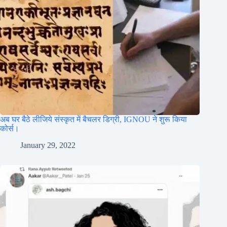
अब घर बैठे लीजिये संस्कृत में बैचलर डिग्री, IGNOU ने शुरू किया
कोर्स।
January 29, 2022