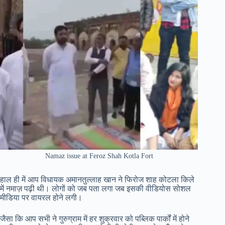
Namaz issue at Feroz Shah Kotla Fort
हाल ही में आप विधायक अमानतुल्लाह खान ने फिरोज शाह कोटला किले
में नमाज़ पढ़ी थी। लोगों को जब पता लगा जब इसकी वीडियोस सोशल
मीडिया पर वायरल होने लगी।
जैसा कि आप सभी ने गुरुग्राम में हर शुक्रवार को पब्लिक पार्कों में होने