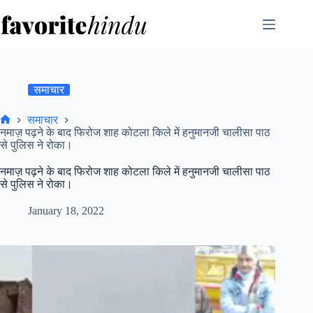
Skip
to
content
समाचार
समाचार
Home
नमाज़ पढ़ने के बाद फिरोज शाह कोटला किले में हनुमानजी चालीसा पाठ
से पुलिस ने रोका।
नमाज़ पढ़ने के बाद फिरोज शाह कोटला किले में हनुमानजी चालीसा पाठ
से पुलिस ने रोका।
January 18, 2022