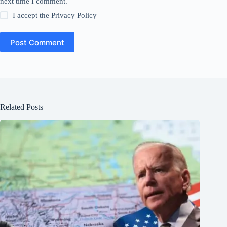
next time I comment.
I accept the
Privacy Policy
Post Comment
Related Posts