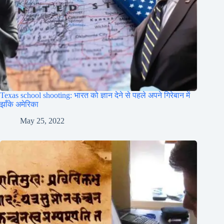
Texas school shooting: भारत को ज्ञान देने से पहले अपने गिरेबान में
झाँके अमेरिका
May 25, 2022