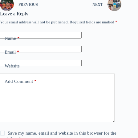
PREVIOUS
NEXT
Leave a Reply
Your email address will not be published.
Required fields are marked
*
Name
*
Email
*
Website
Add Comment
*
Save my name, email and website in this browser for the