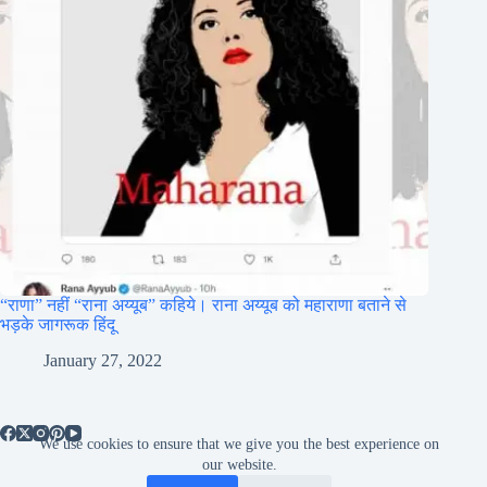
“राणा” नहीं “राना अय्यूब” कहिये। राना अय्यूब को महाराणा बताने से
भड़के जागरूक हिंदू
January 27, 2022
We use cookies to ensure that we give you the best experience on
our website.