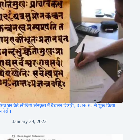
अब घर बैठे लीजिये संस्कृत में बैचलर डिग्री, IGNOU ने शुरू किया
कोर्स।
January 29, 2022