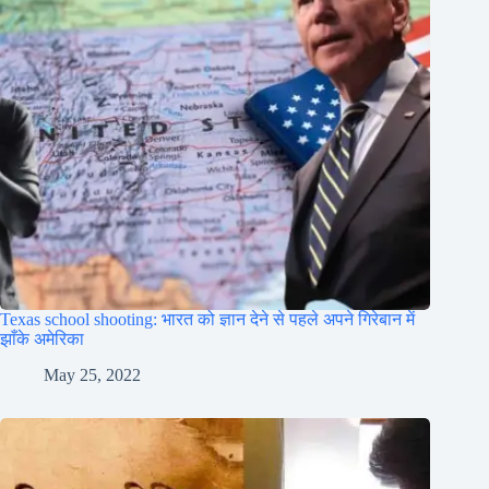
Texas school shooting: भारत को ज्ञान देने से पहले अपने गिरेबान में
झाँके अमेरिका
May 25, 2022