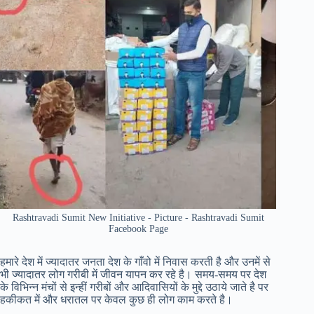
Rashtravadi Sumit New Initiative - Picture - Rashtravadi Sumit
Facebook Page
हमारे देश में ज्यादातर जनता देश के गाँवो में निवास करती है और उनमें से
भी ज्यादातर लोग गरीबी में जीवन यापन कर रहे है। समय-समय पर देश
के विभिन्न मंचों से इन्हीं गरीबों और आदिवासियों के मुद्दे उठाये जाते है पर
हकीकत में और धरातल पर केवल कुछ ही लोग काम करते है।