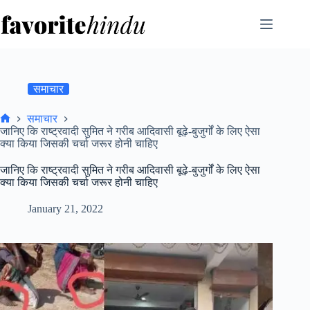
Skip
to
content
समाचार
समाचार
Home
जानिए कि राष्ट्रवादी सुमित ने गरीब आदिवासी बूढ़े-बुजुर्गों के लिए ऐसा
क्या किया जिसकी चर्चा जरूर होनी चाहिए
जानिए कि राष्ट्रवादी सुमित ने गरीब आदिवासी बूढ़े-बुजुर्गों के लिए ऐसा
क्या किया जिसकी चर्चा जरूर होनी चाहिए
January 21, 2022