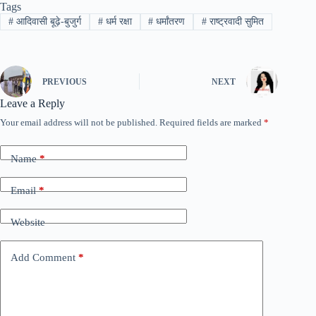
Tags
#
आदिवासी बूढ़े-बुजुर्ग
#
धर्म रक्षा
#
धर्मांतरण
#
राष्ट्रवादी सुमित
PREVIOUS
NEXT
Leave a Reply
Your email address will not be published.
Required fields are marked
*
Name
*
Email
*
Website
Add Comment
*