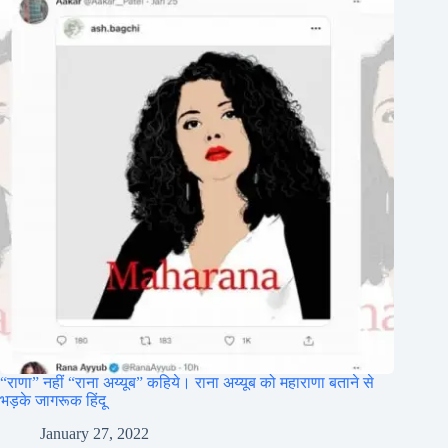
“राणा” नहीं “राना अय्यूब” कहिये। राना अय्यूब को महाराणा बताने से
भड़के जागरूक हिंदू
January 27, 2022