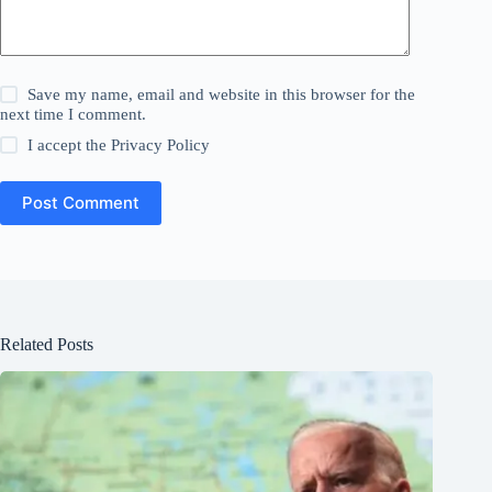
Save my name, email and website in this browser for the
next time I comment.
I accept the
Privacy Policy
Post Comment
Related Posts